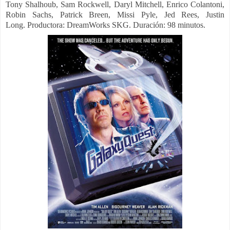
Tony Shalhoub, Sam Rockwell, Daryl Mitchell, Enrico Colantoni,
Robin Sachs, Patrick Breen, Missi Pyle, Jed Rees, Justin
Long.
Productora:
DreamWorks SKG. Duración: 98 minutos.