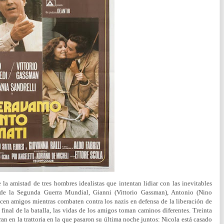
 la amistad de tres hombres idealistas que intentan lidiar con las inevitables
s de la Segunda Guerra Mundial, Gianni (Vittorio Gassman), Antonio (Nino
acen amigos mientras combaten contra los nazis en defensa de la liberación de
 final de la batalla, las vidas de los amigos toman caminos diferentes. Treinta
an en la trattoria en la que pasaron su última noche juntos: Nicola está casado