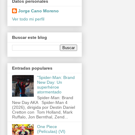
Datos personales
Jorge Cano Moreno
Ver todo mi perfil
Buscar este blog
Entradas populares
"Spider-Man: Brand
New Day: Un
superhéroe
atormentado
Spider-Man: Brand
New Day AKA Spider-Man 4
(2026), dirigida por Destin Daniel
Cretton con Tom Holland, Mark
Ruffalo, Jon Bernthal, Zend...
One Piece
(Películas) (VI)