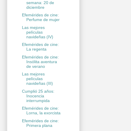
semana: 20 de
diciembre
Efemérides de cine:
Perfume de mujer
Las mejores
películas
navideñas (IV)
Efemérides de cine:
La regenta
Efemérides de cine:
Insólita aventura
de verano
Las mejores
películas
navideñas (III)
Cumplió 25 años:
Inocencia
interrumpida
Efemérides de cine:
Lorna, la exorcista
Efemérides de cine:
Primera plana