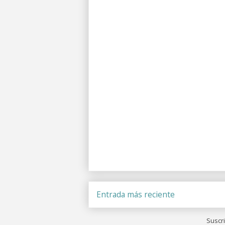
Entrada más reciente
Suscri