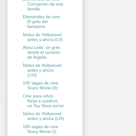
Corrupción de una
familia
Efemérides de cine:
El grito del
fantasma
Ídolos de Hollywood:
antes y ahora (LV)
Abou Leila: un grito
desde el corazón
de Argelia
Ídolos de Hollywood:
antes y ahora
(LIV)
100 sagas de cine:
Scary Movie (II)
Cine para niños:
Ninja a cuadros,
un Toy Story social
Ídolos de Hollywood:
antes y ahora (LIII)
100 sagas de cine:
Scary Movie (I)