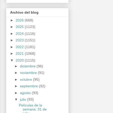
Archivo del blog
►
2026
(668)
►
2025
(1123)
►
2024
(1116)
►
2023
(1151)
►
2022
(1181)
►
2021
(1068)
▼
2020
(1115)
►
diciembre
(96)
►
noviembre
(91)
►
octubre
(95)
►
septiembre
(92)
►
agosto
(93)
▼
julio
(93)
Películas de la
semana: 31 de