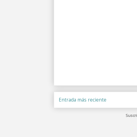
Entrada más reciente
Suscri