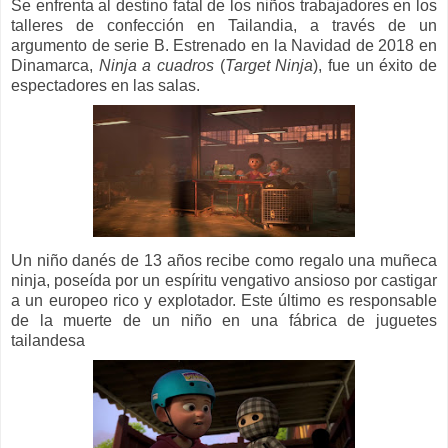
Se enfrenta al destino fatal de los niños trabajadores en los
talleres de confección en Tailandia, a través de un
argumento de serie B. Estrenado en la Navidad de 2018 en
Dinamarca,
Ninja a cuadros
(
Target Ninja
), fue un éxito de
espectadores en las salas.
Un niño danés de 13 años recibe como regalo una muñeca
ninja, poseída por un espíritu vengativo ansioso por castigar
a un europeo rico y explotador. Este último es responsable
de la muerte de un niño en una fábrica de juguetes
tailandesa