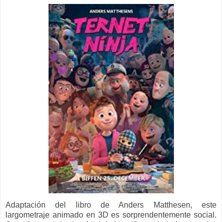
Adaptación del libro de Anders Matthesen, este
largometraje animado en 3D es sorprendentemente social.