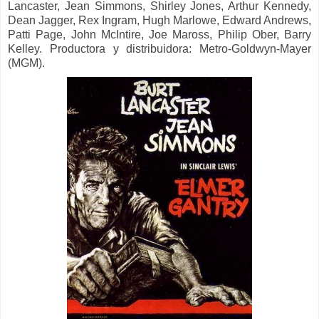
Lancaster, Jean Simmons, Shirley Jones, Arthur Kennedy,
Dean Jagger, Rex Ingram, Hugh Marlowe, Edward Andrews,
Patti Page, John McIntire, Joe Maross, Philip Ober, Barry
Kelley.
Productora y distribuidora:
Metro-Goldwyn-Mayer
(MGM).