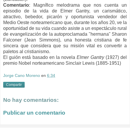
Comentario
: Magnífico melodrama que nos cuenta un
episodio de la vida de Elmer Gantry, un carismático,
atractivo, bebedor, picarón y oportunista vendedor del
Medio Oeste norteamericano que, durante los años 20, ve la
oportunidad de su vida cuando asiste a un espectáculo rural
de evangelización de la autoproclamada "hermana" Sharon
Falconer (Jean Simmons), una honesta cristiana de fe
sincera que considera que su misión vital es convertir a
paletos al cristianismo.
El guión está basado en la novela
Elmer Gantry
(1927) del
premio Nobel norteamericano Sinclair Lewis (1885-1951)
Jorge Cano Moreno
en
6:34
Compartir
No hay comentarios:
Publicar un comentario