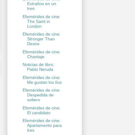
Extraños en un
tren
Efemérides de cine:
The Saint in
London
Efemérides de cine:
Stronger Than
Desire
Efemérides de cine:
Chantaje
Noticias de libro:
Pablo Neruda
Efemérides de cine:
Me gustan los líos
Efemérides de cine:
Despedida de
soltero
Efemérides de cine:
El candidato
Efemérides de cine:
Apartamento para
tres