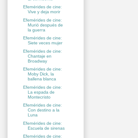
Efemérides de cine:
Vive y deja morir
Efemérides de cine:
Murió después de
la guerra
Efemérides de cine:
Siete veces mujer
Efemérides de cine:
Chantaje en
Broadway
Efemérides de cine:
Moby Dick, la
ballena blanca
Efemérides de cine:
La espada de
Montecristo
Efemérides de cine:
Con destino a la
Luna
Efemérides de cine:
Escuela de sirenas
Efemérides de cine: