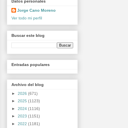
Datos personales
Jorge Cano Moreno
Ver todo mi perfil
Buscar este blog
Entradas populares
Archivo del blog
►
2026
(671)
►
2025
(1123)
►
2024
(1116)
►
2023
(1151)
►
2022
(1181)