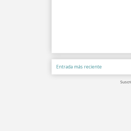
Entrada más reciente
Suscri