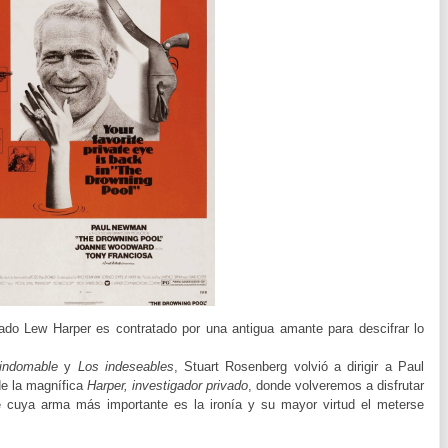
vado Lew Harper es contratado por una antigua amante para descifrar lo
.
 indomable
y
Los indeseables
, Stuart Rosenberg volvió a dirigir a Paul
de la magnífica
Harper, investigador privado
, donde volveremos a disfrutar
 cuya arma más importante es la ironía y su mayor virtud el meterse