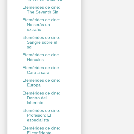
Efemérides de cine:
The Seventh Sin
Efemérides de cine:
No serás un
extraño
Efemérides de cine:
Sangre sobre el
sol
Efemérides de cine
Hércules
Efemérides de cine:
Cara a cara
Efemérides de cine:
Europa
Efemérides de cine:
Dentro del
laberinto
Efemérides de cine:
Profesión: El
especialista
Efemérides de cine:
El confidente