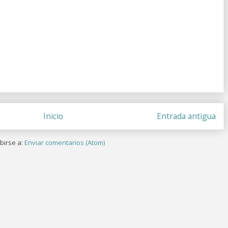
Inicio
Entrada antigua
birse a:
Enviar comentarios (Atom)