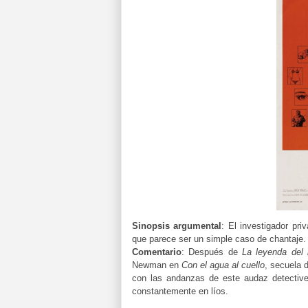
Sinopsis argumental
:
El investigador pri
que parece ser un simple caso de chantaje
Comentario
:
Después de
La leyenda del
Newman en
Con el agua al cuello
, secuela 
con las andanzas de este audaz detective
constantemente en líos.