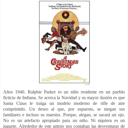
Años 1940. Ralphie Parker es un niño residente en un pueblo
ficticio de Indiana. Se acerca la Navidad y su mayor ilusión es que
Santa Claus le traiga un modelo moderno de rifle de aire
comprimido. Un deseo al que, por supuesto, se niegan sus
familiares e incluso su maestra. Porque, alegan, se sacará un ojo.
No es un artefacto apropiado para un niño. Ni siquiera es un
juguete. Alrededor de este antojo nos contaban las desventuras de