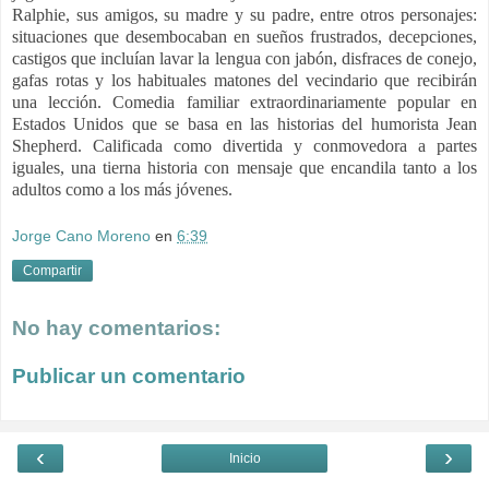
Ralphie, sus amigos, su madre y su padre, entre otros personajes:
situaciones que desembocaban en sueños frustrados, decepciones,
castigos que incluían lavar la lengua con jabón, disfraces de conejo,
gafas rotas y los habituales matones del vecindario que recibirán
una lección. Comedia familiar extraordinariamente popular en
Estados Unidos que se basa en las historias del humorista Jean
Shepherd. Calificada como divertida y conmovedora a partes
iguales, una tierna historia con mensaje que encandila tanto a los
adultos como a los más jóvenes.
Jorge Cano Moreno
en
6:39
Compartir
No hay comentarios:
Publicar un comentario
‹
›
Inicio