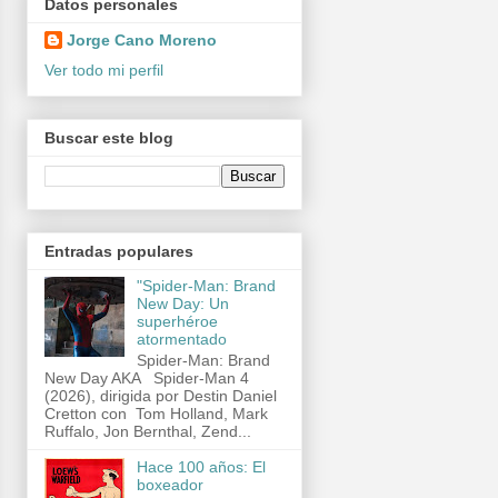
Datos personales
Jorge Cano Moreno
Ver todo mi perfil
Buscar este blog
Entradas populares
"Spider-Man: Brand
New Day: Un
superhéroe
atormentado
Spider-Man: Brand
New Day AKA Spider-Man 4
(2026), dirigida por Destin Daniel
Cretton con Tom Holland, Mark
Ruffalo, Jon Bernthal, Zend...
Hace 100 años: El
boxeador