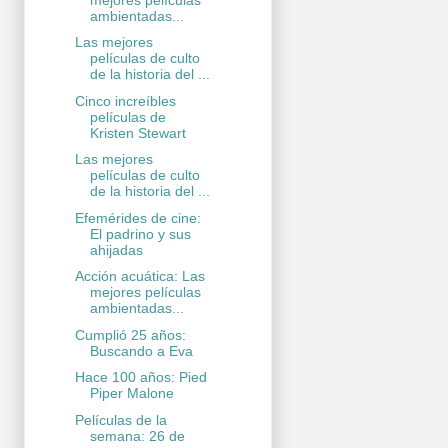
ambientadas...
Las mejores
películas de culto
de la historia del ...
Cinco increíbles
películas de
Kristen Stewart
Las mejores
películas de culto
de la historia del ...
Efemérides de cine:
El padrino y sus
ahijadas
Acción acuática: Las
mejores películas
ambientadas...
Cumplió 25 años:
Buscando a Eva
Hace 100 años: Pied
Piper Malone
Películas de la
semana: 26 de