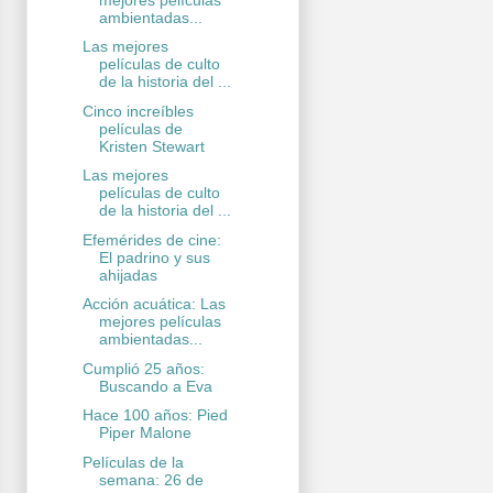
ambientadas...
Las mejores
películas de culto
de la historia del ...
Cinco increíbles
películas de
Kristen Stewart
Las mejores
películas de culto
de la historia del ...
Efemérides de cine:
El padrino y sus
ahijadas
Acción acuática: Las
mejores películas
ambientadas...
Cumplió 25 años:
Buscando a Eva
Hace 100 años: Pied
Piper Malone
Películas de la
semana: 26 de