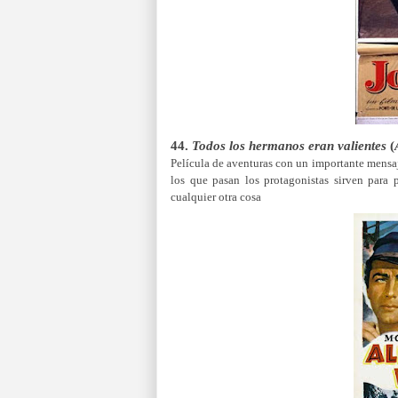
44.
Todos los hermanos eran valientes
(
Película de aventuras con un importante mensaje
los que pasan los protagonistas sirven para
cualquier otra cosa