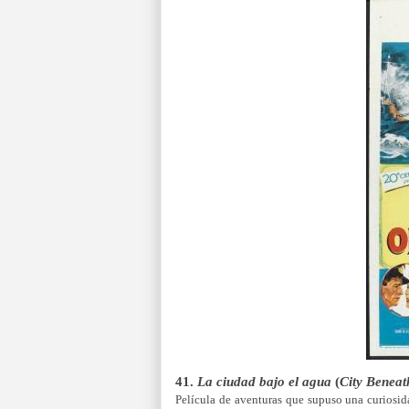
41.
La ciudad bajo el agua
(
City Beneat
Película de aventuras que supuso una curiosid