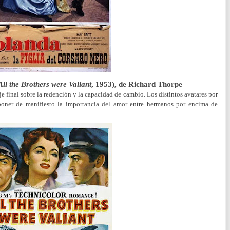
All the Brothers were Valiant
, 1953), de Richard Thorpe
 final sobre la redención y la capacidad de cambio. Los distintos avatares por
 poner de manifiesto la importancia del amor entre hermanos por encima de