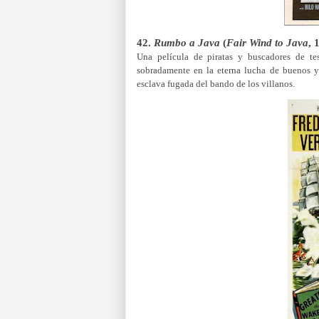
42.
Rumbo a Java
(
Fair Wind to Java
, 
Una película de piratas y buscadores de te
sobradamente en la eterna lucha de buenos 
esclava fugada del bando de los villanos.