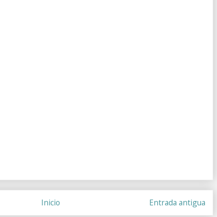
Inicio
Entrada antigua