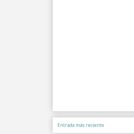
Entrada más reciente