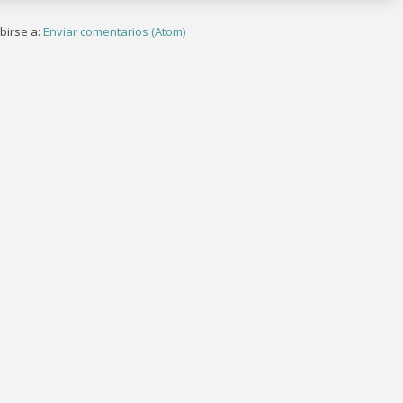
birse a:
Enviar comentarios (Atom)