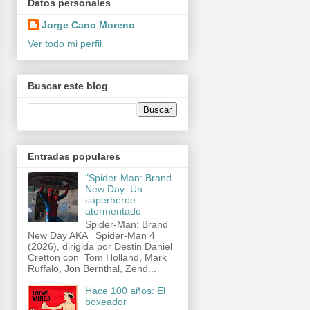
Datos personales
Jorge Cano Moreno
Ver todo mi perfil
Buscar este blog
Entradas populares
"Spider-Man: Brand
New Day: Un
superhéroe
atormentado
Spider-Man: Brand
New Day AKA Spider-Man 4
(2026), dirigida por Destin Daniel
Cretton con Tom Holland, Mark
Ruffalo, Jon Bernthal, Zend...
Hace 100 años: El
boxeador