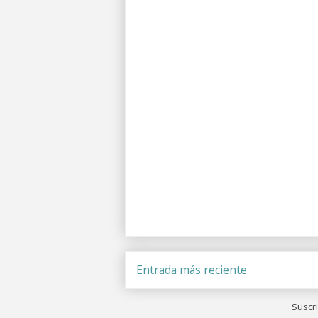
Entrada más reciente
Suscri