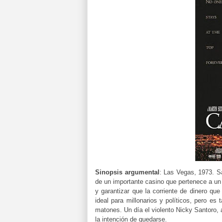
Sinopsis
argumental
:
Las Vegas, 1973. Sa
de un importante casino que pertenece a un
y garantizar que la corriente de dinero qu
ideal para millonarios y políticos, pero es
matones. Un día el violento Nicky Santoro,
la intención de quedarse.