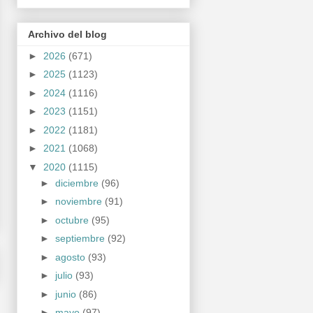
Archivo del blog
►
2026
(671)
►
2025
(1123)
►
2024
(1116)
►
2023
(1151)
►
2022
(1181)
►
2021
(1068)
▼
2020
(1115)
►
diciembre
(96)
►
noviembre
(91)
►
octubre
(95)
►
septiembre
(92)
►
agosto
(93)
►
julio
(93)
►
junio
(86)
►
mayo
(97)