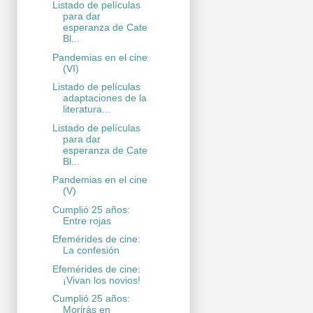
Listado de películas
para dar
esperanza de Cate
Bl...
Pandemias en el cine
(VI)
Listado de películas
adaptaciones de la
literatura...
Listado de películas
para dar
esperanza de Cate
Bl...
Pandemias en el cine
(V)
Cumplió 25 años:
Entre rojas
Efemérides de cine:
La confesión
Efemérides de cine:
¡Vivan los novios!
Cumplió 25 años:
Morirás en