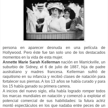
persona en aparecer desnuda en una película de
Hollywood.
Pero éste fue tan
solo uno de los destacados
momentos en la vida de esta mujer.
Annette Marie Sarah Kellerman
nación en Marrickville, un
suburbio de Sidney, el 6 de julio de 1887, hija de padre
australiano y madres francesa. Kellerman sufrió de
raquitismo en su infancia y recibió clases de natación para
fortalecer sus piernas. A los 13 años se había curado y para
los 15 había ganado su primera carrera.
A inicios del nuevo siglo, ella había logrado romper todos
los marcas mundiales en natación y comenzó a explotar el
potencial comercial de sus habilidades: la futura actriz
montó espectáculos en los que nadaba entre peces de un