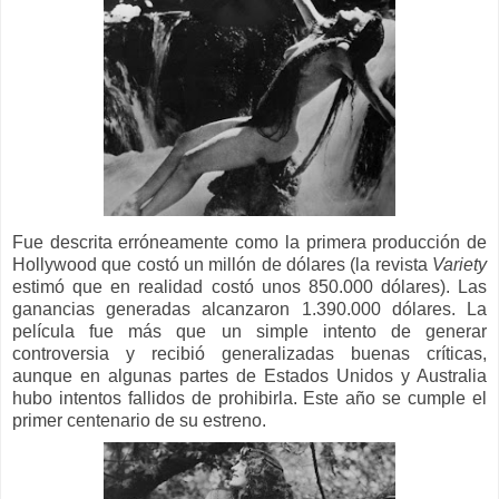
Fue
descrita erróneamente como la primera producción de
Hollywood que costó un millón de dólares (la revista
Variety
estimó que en realidad costó unos 850.000 dólares). Las
ganancias generadas alcanzaron 1.390.000 dólares.
La
película fue más que un simple intento de generar
controversia y recibió generalizadas buenas críticas,
aunque en algunas partes de Estados Unidos y Australia
hubo intentos fallidos de prohibirla. Este año se cumple el
primer centenario de su estreno.