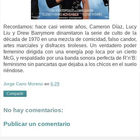
Recordamos: hace casi veinte años, Cameron Díaz, Lucy
Liu y Drew Barrymore dinamitaron la serie de culto de la
década de 1970 en una mezcla de comicidad, falso candor,
artes marciales y disfraces tiroleses. Un verdadero poder
femenino dirigida con una energía pop loca por un cierto
McG, y respaldado por una banda sonora perfecta de R’n’B:
feminismo sin pancartas que dejaba a los chicos en el suelo
riéndose.
Jorge Cano Moreno
en
6:29
Compartir
No hay comentarios:
Publicar un comentario