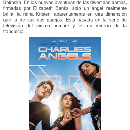
Balinska.
En las nuevas aventuras de las divertidas damas,
firmadas por Elizabeth Banks, solo un ángel realmente
brilla: la reina Kristen, aparentemente en otra dimensión
que la de sus dos parejas. Está basada en la serie de
televisión del mismo nombre y es un reinicio de la
franquicia.