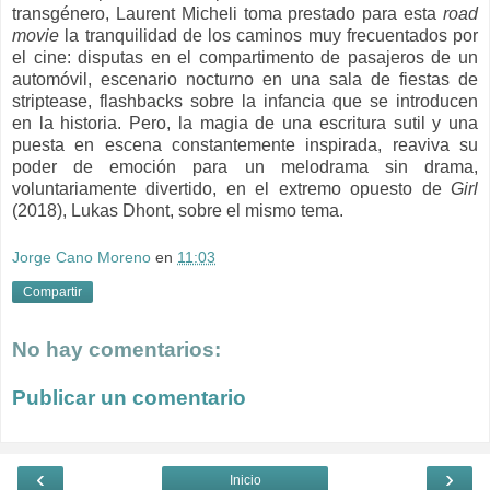
transgénero, Laurent Micheli toma prestado para esta
road
movie
la tranquilidad de los caminos muy frecuentados por
el cine: disputas en el compartimento de pasajeros de un
automóvil, escenario nocturno en una sala de fiestas de
striptease, flashbacks sobre la infancia que se introducen
en la historia. Pero, la magia de una escritura sutil y una
puesta en escena constantemente inspirada, reaviva su
poder de emoción para un melodrama sin drama,
voluntariamente divertido, en el extremo opuesto de
Girl
(2018), Lukas Dhont, sobre el mismo tema.
Jorge Cano Moreno
en
11:03
Compartir
No hay comentarios:
Publicar un comentario
‹
›
Inicio