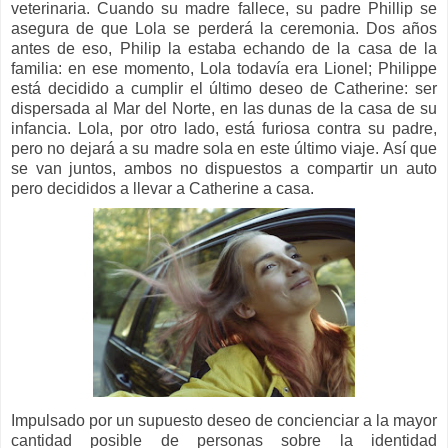
veterinaria. Cuando su madre fallece, su padre Phillip se
asegura de que Lola se perderá la ceremonia. Dos años
antes de eso, Philip la estaba echando de la casa de la
familia: en ese momento, Lola todavía era Lionel; Philippe
está decidido a cumplir el último deseo de Catherine: ser
dispersada al Mar del Norte, en las dunas de la casa de su
infancia. Lola, por otro lado, está furiosa contra su padre,
pero no dejará a su madre sola en este último viaje. Así que
se van juntos, ambos no dispuestos a compartir un auto
pero decididos a llevar a Catherine a casa.
Impulsado por un supuesto deseo de concienciar a la mayor
cantidad posible de personas sobre la identidad