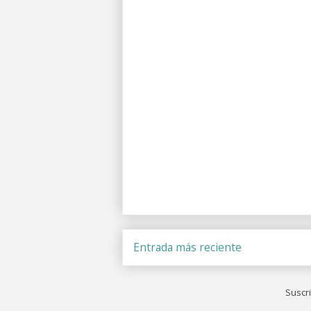
Entrada más reciente
Suscri