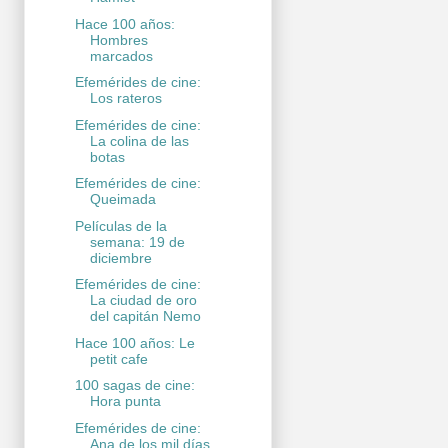
Hace 100 años:
Hombres
marcados
Efemérides de cine:
Los rateros
Efemérides de cine:
La colina de las
botas
Efemérides de cine:
Queimada
Películas de la
semana: 19 de
diciembre
Efemérides de cine:
La ciudad de oro
del capitán Nemo
Hace 100 años: Le
petit cafe
100 sagas de cine:
Hora punta
Efemérides de cine:
Ana de los mil días