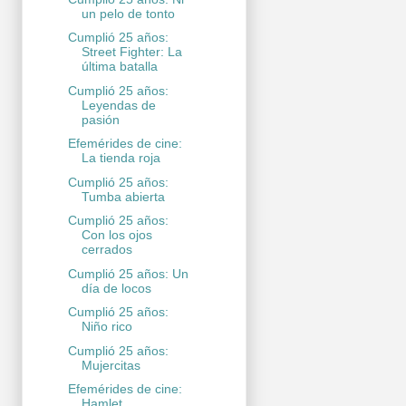
un pelo de tonto
Cumplió 25 años:
Street Fighter: La
última batalla
Cumplió 25 años:
Leyendas de
pasión
Efemérides de cine:
La tienda roja
Cumplió 25 años:
Tumba abierta
Cumplió 25 años:
Con los ojos
cerrados
Cumplió 25 años: Un
día de locos
Cumplió 25 años:
Niño rico
Cumplió 25 años:
Mujercitas
Efemérides de cine:
Hamlet