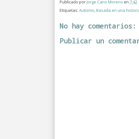
Publicado por
Jorge Cano Moreno
en
7:42
Etiquetas:
Autismo
,
Basada en una historia
No hay comentarios:
Publicar un comenta