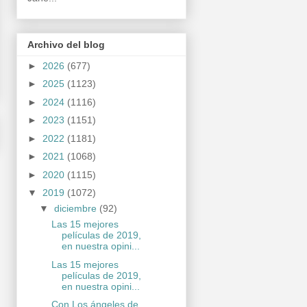
Archivo del blog
►
2026
(677)
►
2025
(1123)
►
2024
(1116)
►
2023
(1151)
►
2022
(1181)
►
2021
(1068)
►
2020
(1115)
▼
2019
(1072)
▼
diciembre
(92)
Las 15 mejores
películas de 2019,
en nuestra opini...
Las 15 mejores
películas de 2019,
en nuestra opini...
Con Los ángeles de