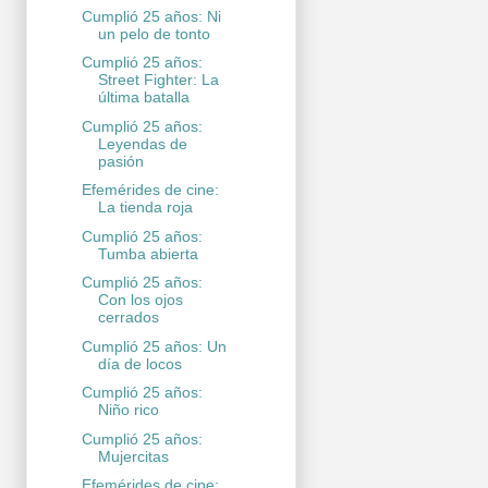
Cumplió 25 años: Ni
un pelo de tonto
Cumplió 25 años:
Street Fighter: La
última batalla
Cumplió 25 años:
Leyendas de
pasión
Efemérides de cine:
La tienda roja
Cumplió 25 años:
Tumba abierta
Cumplió 25 años:
Con los ojos
cerrados
Cumplió 25 años: Un
día de locos
Cumplió 25 años:
Niño rico
Cumplió 25 años:
Mujercitas
Efemérides de cine: