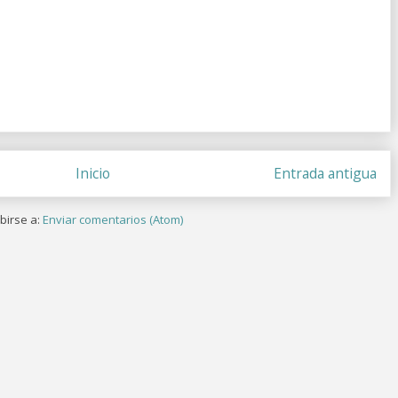
Inicio
Entrada antigua
birse a:
Enviar comentarios (Atom)