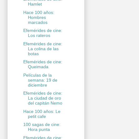
Hamlet
Hace 100 años:
Hombres
marcados
Efemérides de cine:
Los rateros
Efemérides de cine:
La colina de las
botas
Efemérides de cine:
Queimada
Películas de la
semana: 19 de
diciembre
Efemérides de cine:
La ciudad de oro
del capitán Nemo
Hace 100 años: Le
petit cafe
100 sagas de cine:
Hora punta
Efemérides de cine: