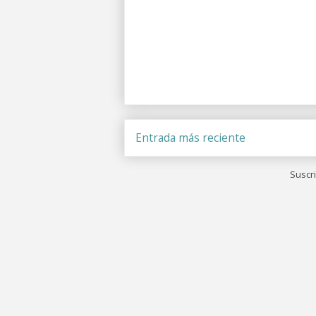
Entrada más reciente
Suscri