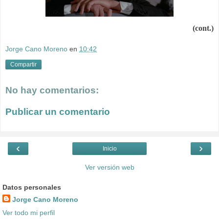
(cont.)
Jorge Cano Moreno
en
10:42
Compartir
No hay comentarios:
Publicar un comentario
‹
›
Inicio
Ver versión web
Datos personales
Jorge Cano Moreno
Ver todo mi perfil