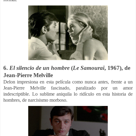
6.
El silencio de un hombre
(
Le Samouraï
, 1967), de
Jean-Pierre Melville
Delon impresiona en esta película como nunca antes, frente a un
Jean-Pierre Melville fascinado, paralizado por un amor
indescriptible. Lo sublime aniquila lo ridículo en esta historia de
hombres, de narcisismo morboso.