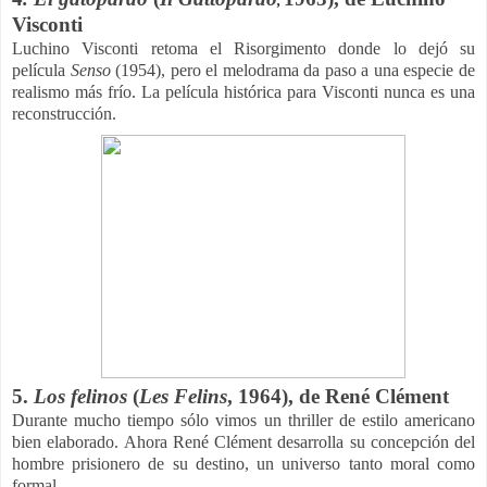
,
Visconti
Luchino Visconti retoma el Risorgimento donde lo dejó su
película
Senso
(1954), pero el melodrama da paso a una especie de
realismo más frío. La película histórica para Visconti nunca es una
reconstrucción.
5.
Los felinos
(
Les Felins
, 1964), de René Clément
Durante mucho tiempo sólo vimos un thriller de estilo americano
bien elaborado. Ahora René Clément desarrolla su concepción del
hombre prisionero de su destino, un universo tanto moral como
formal.