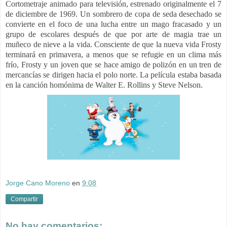
Cortometraje animado para televisión, estrenado originalmente el 7
de diciembre de 1969. Un sombrero de copa de seda desechado se
convierte en el foco de una lucha entre un mago fracasado y un
grupo de escolares después de que por arte de magia trae un
muñeco de nieve a la vida. Consciente de que la nueva vida Frosty
terminará en primavera, a menos que se refugie en un clima más
frío, Frosty y un joven que se hace amigo de polizón en un tren de
mercancías se dirigen hacia el polo norte. La película estaba basada
en la canción homónima de
Walter E. Rollins y Steve Nelson.
Jorge Cano Moreno
en
9:08
Compartir
No hay comentarios: