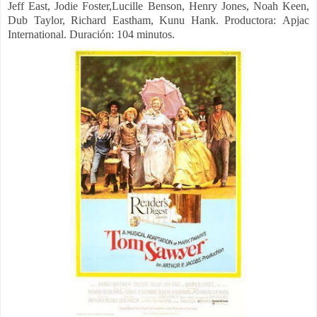
Jeff East, Jodie Foster,Lucille Benson, Henry Jones, Noah Keen,
Dub Taylor, Richard Eastham, Kunu Hank. Productora:
Apjac
International. Duración: 104 minutos.