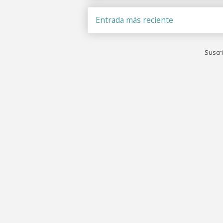
Entrada más reciente
Suscri