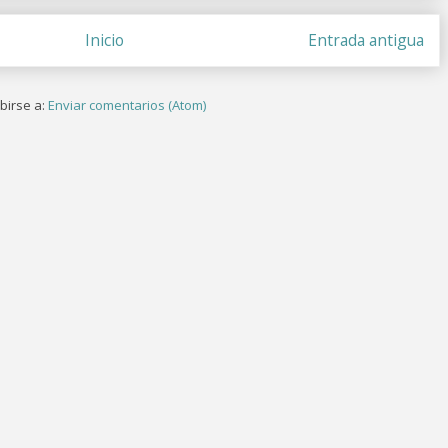
Inicio
Entrada antigua
birse a:
Enviar comentarios (Atom)