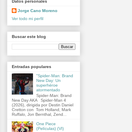
Datos personales
Jorge Cano Moreno
Ver todo mi perfil
Buscar este blog
Entradas populares
"Spider-Man: Brand
New Day: Un
superhéroe
atormentado
Spider-Man: Brand
New Day AKA Spider-Man 4
(2026), dirigida por Destin Daniel
Cretton con Tom Holland, Mark
Ruffalo, Jon Bernthal, Zend...
One Piece
(Películas) (VI)