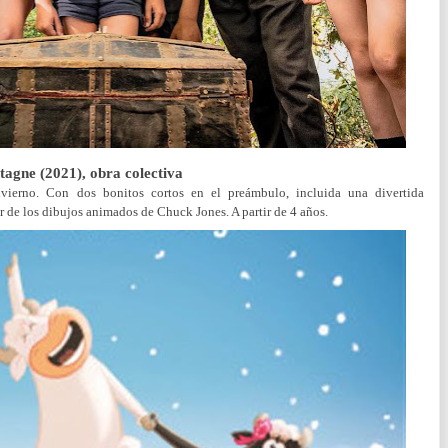
tagne (2021), obra colectiva
vierno. Con dos bonitos cortos en el preámbulo, incluida una divertida
 de los dibujos animados de Chuck Jones. A partir de 4 años.