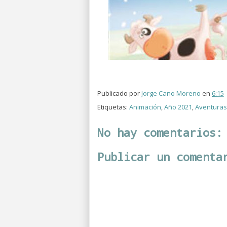
Publicado por
Jorge Cano Moreno
en
6:15
Etiquetas:
Animación
,
Año 2021
,
Aventuras
No hay comentarios:
Publicar un comenta