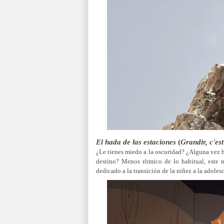
El hada de las estaciones
(
Grandir, c'es
¿Le tienes miedo a la oscuridad? ¿Alguna vez h
destino? Menos rítmico de lo habitual, este 
dedicado a la transición de la niñez a la adolesc