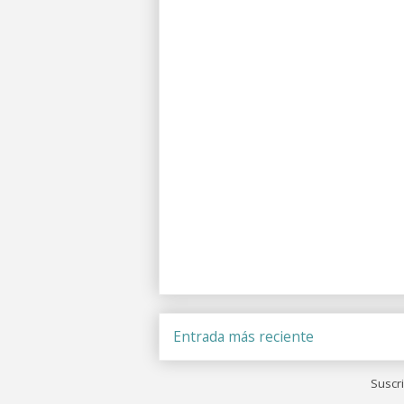
Entrada más reciente
Suscri