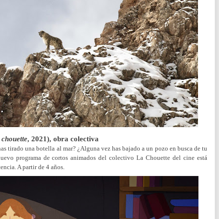
t chouette
, 2021), obra colectiva
as tirado una botella al mar? ¿Alguna vez has bajado a un pozo en busca de tu
nuevo programa de cortos animados del colectivo La Chouette del cine está
encia. A partir de 4 años.