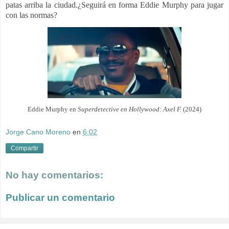
patas arriba la ciudad.¿Seguirá en forma Eddie Murphy para jugar
con las normas?
Eddie Murphy en
Superdetective en Hollywood: Axel F.
(2024)
Jorge Cano Moreno
en
6:02
Compartir
No hay comentarios:
Publicar un comentario