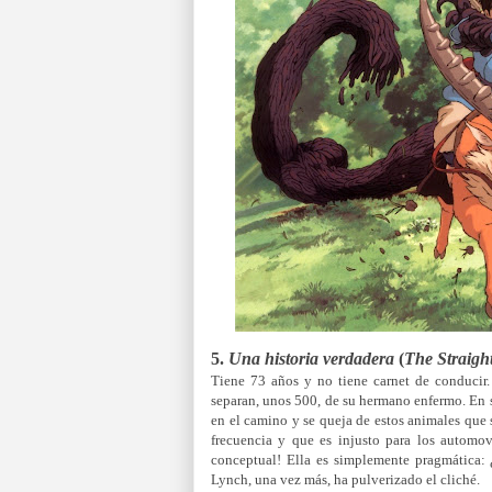
5.
Una historia verdadera
(
The Straight
Tiene 73 años y no tiene carnet de conducir. 
separan, unos 500, de su hermano enfermo. En s
en el camino y se queja de estos animales que 
frecuencia y que es injusto para los automov
conceptual! Ella es simplemente pragmática: 
Lynch, una vez más, ha pulverizado el cliché.