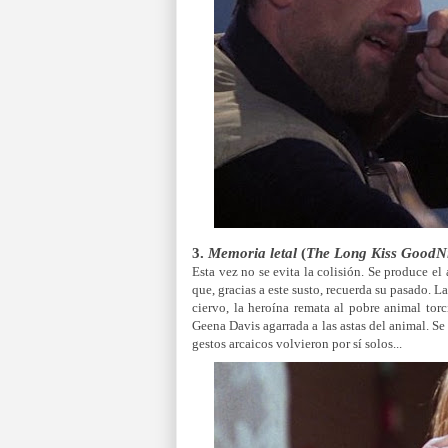
3.
Memoria letal
(
The Long Kiss GoodN
Esta vez no se evita la colisión. Se produce 
que, gracias a este susto, recuerda su pasado. 
ciervo, la heroína remata al pobre animal to
Geena Davis agarrada a las astas del animal. Se
gestos arcaicos volvieron por sí solos...