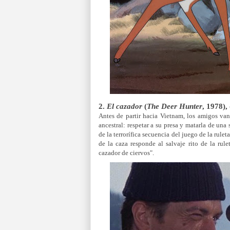
2.
El cazador
(
The Deer Hunter
, 1978)
Antes de partir hacia Vietnam, los amigos van
ancestral: respetar a su presa y matarla de una
de la terrorífica secuencia del juego de la rulet
de la caza responde al salvaje rito de la ru
cazador de ciervos".