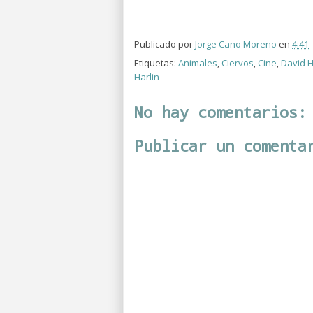
Publicado por
Jorge Cano Moreno
en
4:41
Etiquetas:
Animales
,
Ciervos
,
Cine
,
David 
Harlin
No hay comentarios:
Publicar un comenta