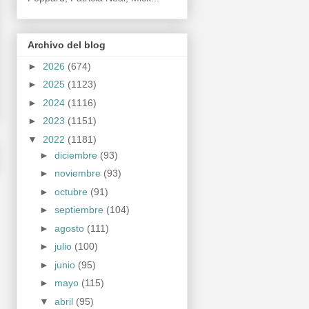
Archivo del blog
►
2026
(674)
►
2025
(1123)
►
2024
(1116)
►
2023
(1151)
▼
2022
(1181)
►
diciembre
(93)
►
noviembre
(93)
►
octubre
(91)
►
septiembre
(104)
►
agosto
(111)
►
julio
(100)
►
junio
(95)
►
mayo
(115)
▼
abril
(95)