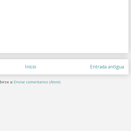
Inicio
Entrada antigua
birse a:
Enviar comentarios (Atom)