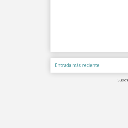
Entrada más reciente
Suscri