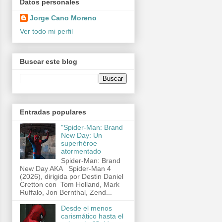
Datos personales
Jorge Cano Moreno
Ver todo mi perfil
Buscar este blog
Entradas populares
"Spider-Man: Brand
New Day: Un
superhéroe
atormentado
Spider-Man: Brand
New Day AKA Spider-Man 4
(2026), dirigida por Destin Daniel
Cretton con Tom Holland, Mark
Ruffalo, Jon Bernthal, Zend...
Desde el menos
carismático hasta el