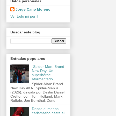
Datos personales
Jorge Cano Moreno
Ver todo mi perfil
Buscar este blog
Entradas populares
"Spider-Man: Brand
New Day: Un
superhéroe
atormentado
Spider-Man: Brand
New Day AKA Spider-Man 4
(2026), dirigida por Destin Daniel
Cretton con Tom Holland, Mark
Ruffalo, Jon Bernthal, Zend...
Desde el menos
carismático hasta el