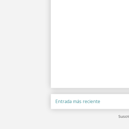
Entrada más reciente
Suscri