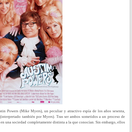
tin Powers (Mike Myers), un peculiar y atractivo espía de los años sesenta,
(interpretado también por Myers). Tras ser ambos sometidos a un proceso de
s en una sociedad completamente distinta a la que conocían. Sin embargo, ellos