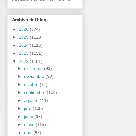
Archivo del blog
►
2026
(674)
►
2025
(1123)
►
2024
(1116)
►
2023
(1151)
▼
2022
(1181)
►
diciembre
(93)
►
noviembre
(93)
►
octubre
(91)
►
septiembre
(104)
►
agosto
(111)
►
julio
(100)
►
junio
(95)
►
mayo
(115)
▼
abril
(95)