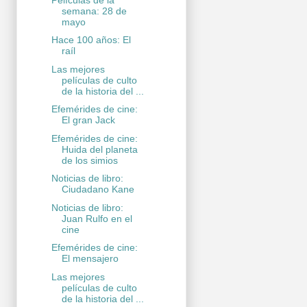
semana: 28 de
mayo
Hace 100 años: El
raíl
Las mejores
películas de culto
de la historia del ...
Efemérides de cine:
El gran Jack
Efemérides de cine:
Huida del planeta
de los simios
Noticias de libro:
Ciudadano Kane
Noticias de libro:
Juan Rulfo en el
cine
Efemérides de cine:
El mensajero
Las mejores
películas de culto
de la historia del ...