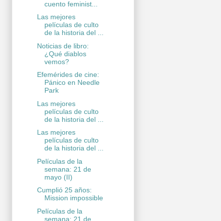
cuento feminist...
Las mejores
películas de culto
de la historia del ...
Noticias de libro:
¿Qué diablos
vemos?
Efemérides de cine:
Pánico en Needle
Park
Las mejores
películas de culto
de la historia del ...
Las mejores
películas de culto
de la historia del ...
Películas de la
semana: 21 de
mayo (II)
Cumplió 25 años:
Mission impossible
Películas de la
semana: 21 de