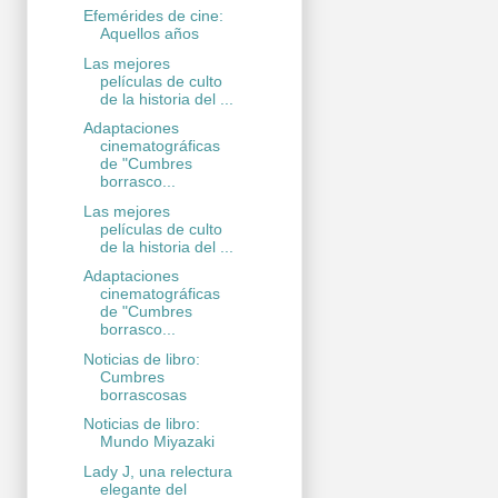
Efemérides de cine:
Aquellos años
Las mejores
películas de culto
de la historia del ...
Adaptaciones
cinematográficas
de "Cumbres
borrasco...
Las mejores
películas de culto
de la historia del ...
Adaptaciones
cinematográficas
de "Cumbres
borrasco...
Noticias de libro:
Cumbres
borrascosas
Noticias de libro:
Mundo Miyazaki
Lady J, una relectura
elegante del