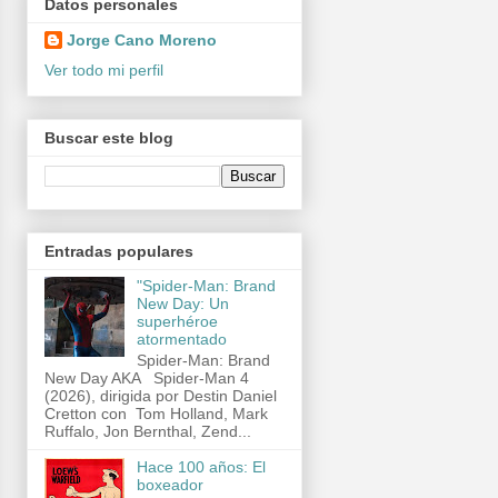
Datos personales
Jorge Cano Moreno
Ver todo mi perfil
Buscar este blog
Entradas populares
"Spider-Man: Brand
New Day: Un
superhéroe
atormentado
Spider-Man: Brand
New Day AKA Spider-Man 4
(2026), dirigida por Destin Daniel
Cretton con Tom Holland, Mark
Ruffalo, Jon Bernthal, Zend...
Hace 100 años: El
boxeador