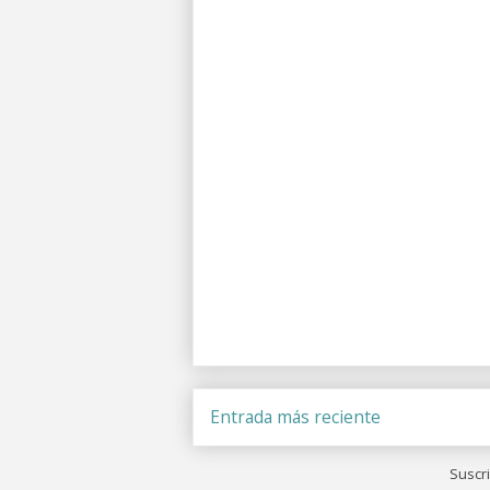
Entrada más reciente
Suscri