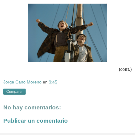
(cont.)
Jorge Cano Moreno
en
9:45
Compartir
No hay comentarios:
Publicar un comentario