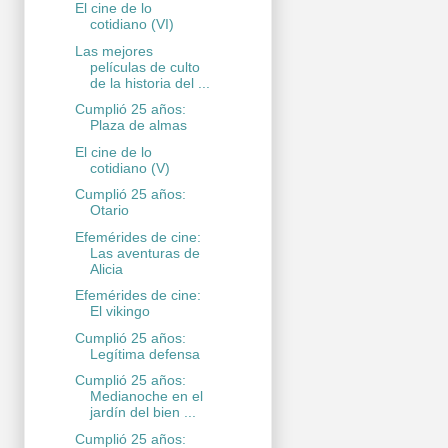
El cine de lo
cotidiano (VI)
Las mejores
películas de culto
de la historia del ...
Cumplió 25 años:
Plaza de almas
El cine de lo
cotidiano (V)
Cumplió 25 años:
Otario
Efemérides de cine:
Las aventuras de
Alicia
Efemérides de cine:
El vikingo
Cumplió 25 años:
Legítima defensa
Cumplió 25 años:
Medianoche en el
jardín del bien ...
Cumplió 25 años: