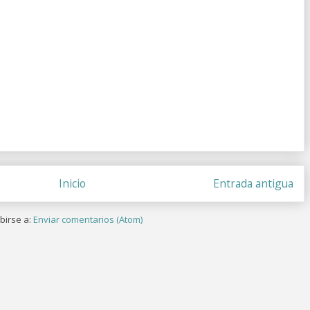
Inicio
Entrada antigua
birse a:
Enviar comentarios (Atom)