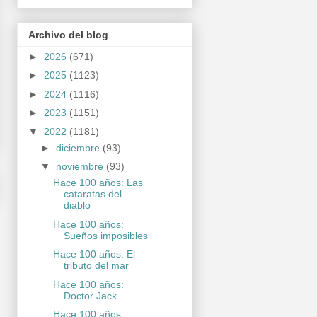
Archivo del blog
►
2026
(671)
►
2025
(1123)
►
2024
(1116)
►
2023
(1151)
▼
2022
(1181)
►
diciembre
(93)
▼
noviembre
(93)
Hace 100 años: Las
cataratas del
diablo
Hace 100 años:
Sueños imposibles
Hace 100 años: El
tributo del mar
Hace 100 años:
Doctor Jack
Hace 100 años: