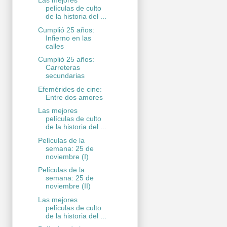
Las mejores
películas de culto
de la historia del ...
Cumplió 25 años:
Infierno en las
calles
Cumplió 25 años:
Carreteras
secundarias
Efemérides de cine:
Entre dos amores
Las mejores
películas de culto
de la historia del ...
Películas de la
semana: 25 de
noviembre (I)
Películas de la
semana: 25 de
noviembre (II)
Las mejores
películas de culto
de la historia del ...