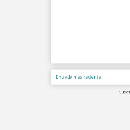
Entrada más reciente
Suscri