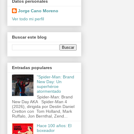
Datos personales
Jorge Cano Moreno
Ver todo mi perfil
Buscar este blog
Entradas populares
"Spider-Man: Brand
New Day: Un
superhéroe
atormentado
Spider-Man: Brand
New Day AKA Spider-Man 4
(2026), dirigida por Destin Daniel
Cretton con Tom Holland, Mark
Ruffalo, Jon Bernthal, Zend...
Hace 100 años: El
boxeador