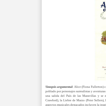
Sinopsis argumental
:
Alice (Fiona Fullerton) 
poblado por personajes surrealistas y aventuras
una salida del País de las Maravillas y se
Crawford), la Liebre de Marzo (Peter Sellers)
aspectos musicales destacados incluyen la ins