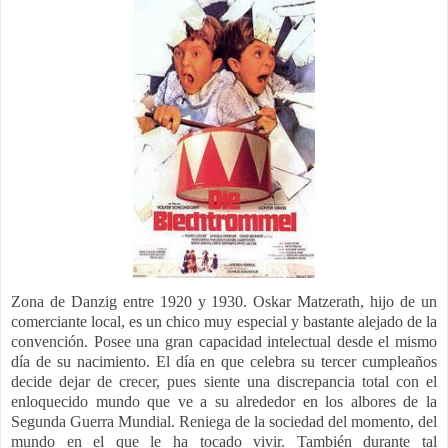
Zona de Danzig entre 1920 y 1930. Oskar Matzerath, hijo de un
comerciante local, es un chico muy especial y bastante alejado de la
convención. Posee una gran capacidad intelectual desde el mismo
día de su nacimiento. El día en que celebra su tercer cumpleaños
decide dejar de crecer, pues siente una discrepancia total con el
enloquecido mundo que ve a su alrededor en los albores de la
Segunda Guerra Mundial. Reniega de la sociedad del momento, del
mundo en el que le ha tocado vivir. También durante tal