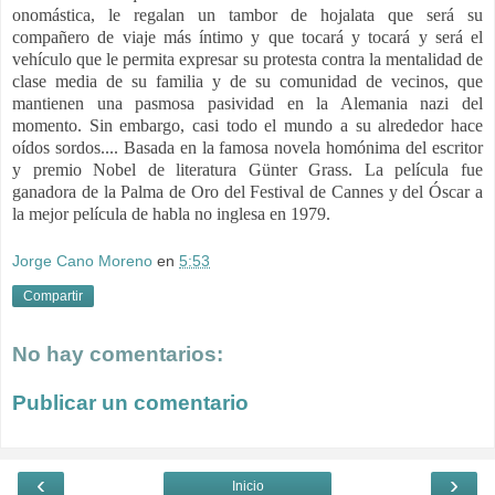
onomástica, le regalan un tambor de hojalata que será su
compañero de viaje más íntimo y que tocará y tocará y será el
vehículo que le permita expresar su protesta contra la mentalidad de
clase media de su familia y de su comunidad de vecinos, que
mantienen una pasmosa pasividad en la Alemania nazi del
momento. Sin embargo, casi todo el mundo a su alrededor hace
oídos sordos...
. Basada en la famosa novela homónima del escritor
y premio Nobel de literatura Günter Grass.
La película fue
ganadora de la Palma de Oro del Festival de Cannes y del Óscar a
la mejor película de habla no inglesa en 1979.
Jorge Cano Moreno
en
5:53
Compartir
No hay comentarios:
Publicar un comentario
‹
›
Inicio