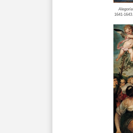
Alegoría
1641-1643.