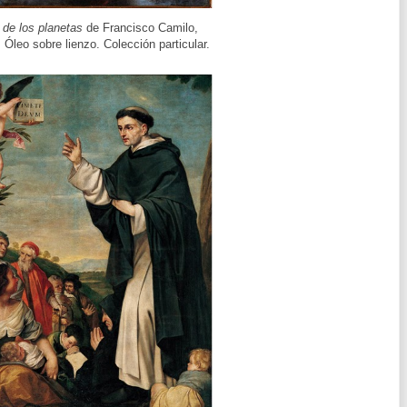
 de los planetas
de Francisco Camilo,
 Óleo sobre lienzo. Colección particular.