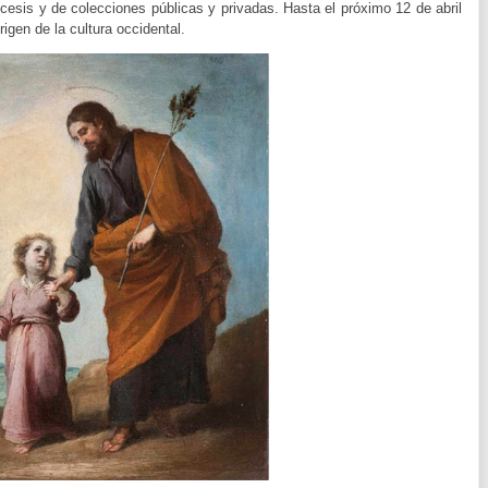
ócesis y de colecciones públicas y privadas. Hasta el próximo 12 de abril
igen de la cultura occidental.