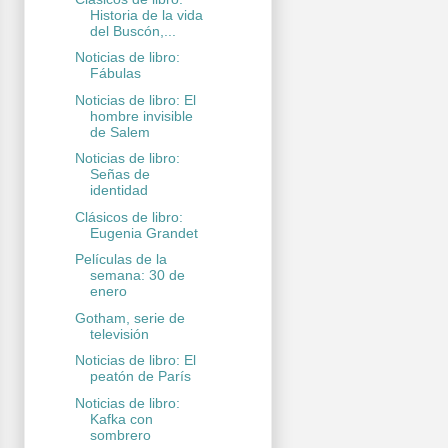
Historia de la vida
del Buscón,...
Noticias de libro:
Fábulas
Noticias de libro: El
hombre invisible
de Salem
Noticias de libro:
Señas de
identidad
Clásicos de libro:
Eugenia Grandet
Películas de la
semana: 30 de
enero
Gotham, serie de
televisión
Noticias de libro: El
peatón de París
Noticias de libro:
Kafka con
sombrero