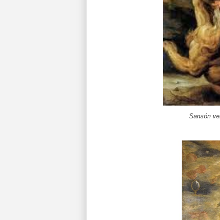
Sansón ve