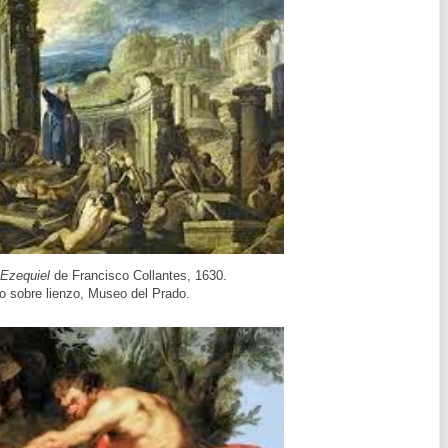
 Ezequiel
de Francisco Collantes, 1630.
o sobre lienzo, Museo del Prado.