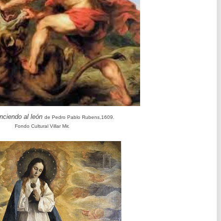
nciendo al león
de Pedro Pablo Rubens,1609.
Fondo Cultural Villar Mir.