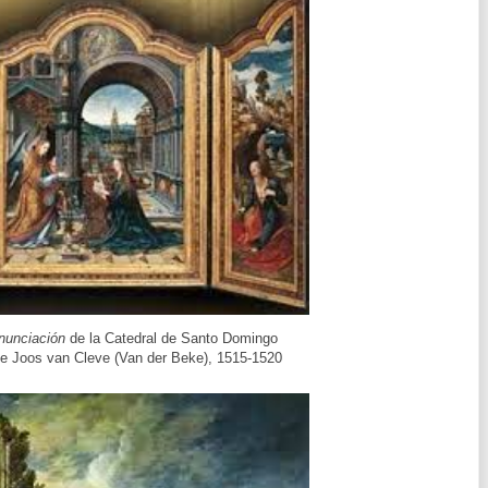
Anunciación
de la Catedral de Santo Domingo
e Joos van Cleve (Van der Beke),
1515-1520