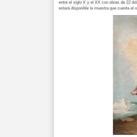
entre el siglo X y el XX con obras de 22 di
estará disponible la muestra que cuenta el or