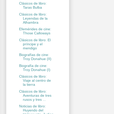
Clásicos de libro:
Taras Bulba
Clásicos de libro:
Leyendas de la
Alhambra
Efemérides de cine:
Those Calloways
Clásicos de libro: El
príncipe y el
mendigo
Biografías de cine:
Troy Donahue (II)
Biografía de cine:
Troy Donahue (I)
Clásicos de libro:
Viaje al centro de
la tierra
Clásicos de libro:
Aventuras de tres
rusos y tres ...
Noticias de libro:
Huyendo del