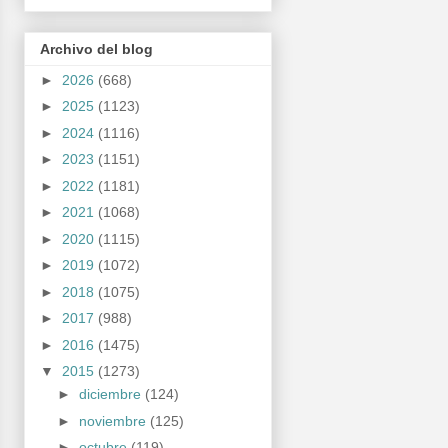
Archivo del blog
►
2026
(668)
►
2025
(1123)
►
2024
(1116)
►
2023
(1151)
►
2022
(1181)
►
2021
(1068)
►
2020
(1115)
►
2019
(1072)
►
2018
(1075)
►
2017
(988)
►
2016
(1475)
▼
2015
(1273)
►
diciembre
(124)
►
noviembre
(125)
►
octubre
(119)