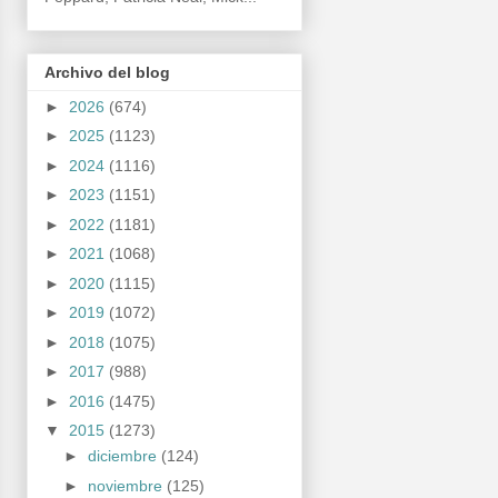
Archivo del blog
►
2026
(674)
►
2025
(1123)
►
2024
(1116)
►
2023
(1151)
►
2022
(1181)
►
2021
(1068)
►
2020
(1115)
►
2019
(1072)
►
2018
(1075)
►
2017
(988)
►
2016
(1475)
▼
2015
(1273)
►
diciembre
(124)
►
noviembre
(125)