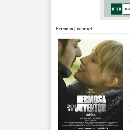
Hermosa juventud