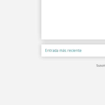
Entrada más reciente
Suscri