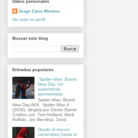
Datos personales
Jorge Cano Moreno
Ver todo mi perfil
Buscar este blog
Entradas populares
"Spider-Man: Brand
New Day: Un
superhéroe
atormentado
Spider-Man: Brand
New Day AKA Spider-Man 4
(2026), dirigida por Destin Daniel
Cretton con Tom Holland, Mark
Ruffalo, Jon Bernthal, Zend...
Desde el menos
carismático hasta el