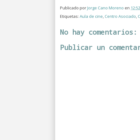
Publicado por
Jorge Cano Moreno
en
12:5
Etiquetas:
Aula de cine
,
Centro Asociado
,
C
No hay comentarios:
Publicar un comenta