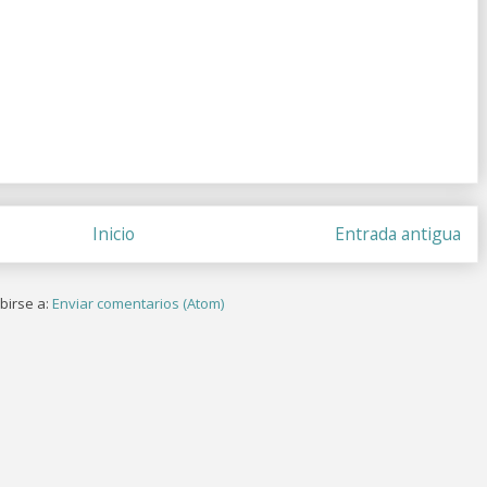
Inicio
Entrada antigua
birse a:
Enviar comentarios (Atom)