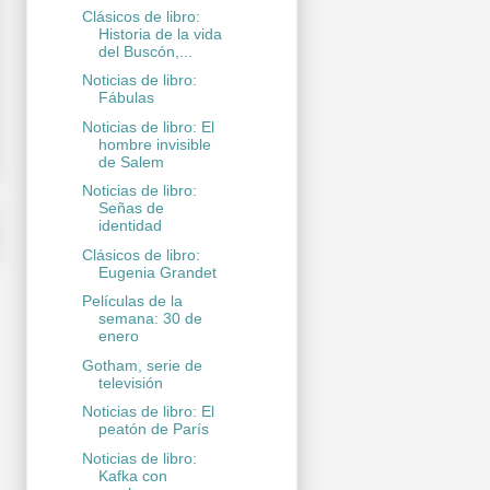
Clásicos de libro:
Historia de la vida
del Buscón,...
Noticias de libro:
Fábulas
Noticias de libro: El
hombre invisible
de Salem
Noticias de libro:
Señas de
identidad
Clásicos de libro:
Eugenia Grandet
Películas de la
semana: 30 de
enero
Gotham, serie de
televisión
Noticias de libro: El
peatón de París
Noticias de libro:
Kafka con