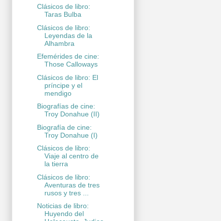
Clásicos de libro:
Taras Bulba
Clásicos de libro:
Leyendas de la
Alhambra
Efemérides de cine:
Those Calloways
Clásicos de libro: El
príncipe y el
mendigo
Biografías de cine:
Troy Donahue (II)
Biografía de cine:
Troy Donahue (I)
Clásicos de libro:
Viaje al centro de
la tierra
Clásicos de libro:
Aventuras de tres
rusos y tres ...
Noticias de libro:
Huyendo del