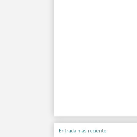
Entrada más reciente