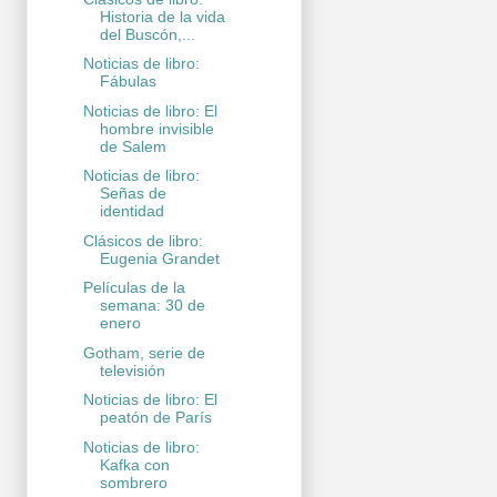
Historia de la vida
del Buscón,...
Noticias de libro:
Fábulas
Noticias de libro: El
hombre invisible
de Salem
Noticias de libro:
Señas de
identidad
Clásicos de libro:
Eugenia Grandet
Películas de la
semana: 30 de
enero
Gotham, serie de
televisión
Noticias de libro: El
peatón de París
Noticias de libro:
Kafka con
sombrero