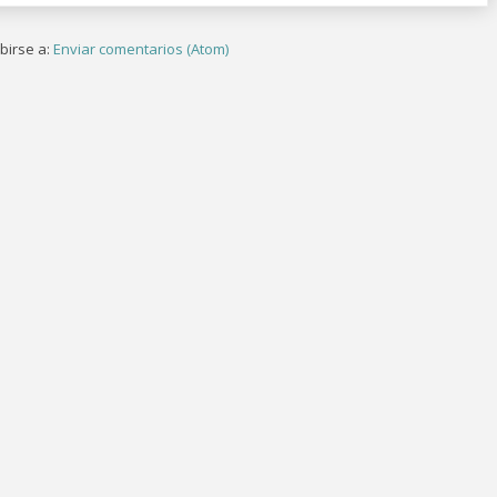
birse a:
Enviar comentarios (Atom)