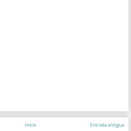
Inicio
Entrada antigua