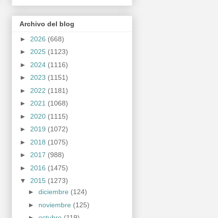
Archivo del blog
►
2026
(668)
►
2025
(1123)
►
2024
(1116)
►
2023
(1151)
►
2022
(1181)
►
2021
(1068)
►
2020
(1115)
►
2019
(1072)
►
2018
(1075)
►
2017
(988)
►
2016
(1475)
▼
2015
(1273)
►
diciembre
(124)
►
noviembre
(125)
►
octubre
(119)