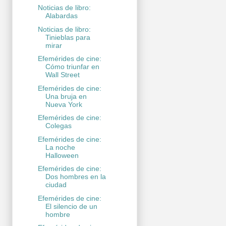
Noticias de libro:
Alabardas
Noticias de libro:
Tinieblas para
mirar
Efemérides de cine:
Cómo triunfar en
Wall Street
Efemérides de cine:
Una bruja en
Nueva York
Efemérides de cine:
Colegas
Efemérides de cine:
La noche
Halloween
Efemérides de cine:
Dos hombres en la
ciudad
Efemérides de cine:
El silencio de un
hombre