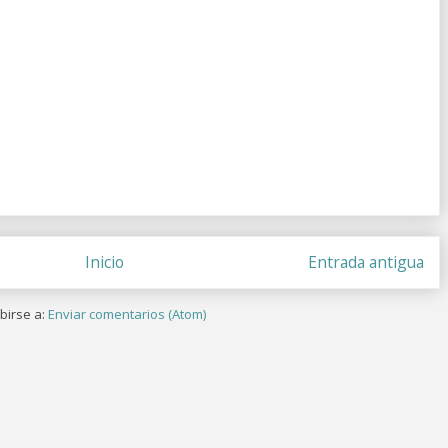
Inicio
Entrada antigua
birse a:
Enviar comentarios (Atom)