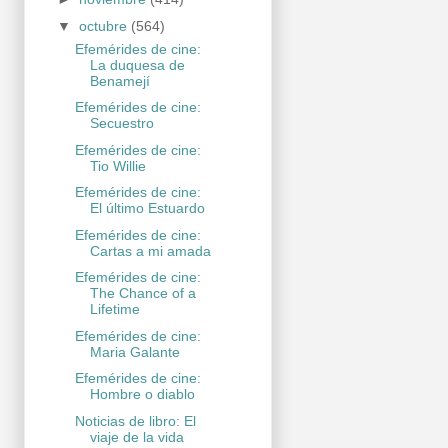
▼
octubre
(564)
Efemérides de cine:
La duquesa de
Benamejí
Efemérides de cine:
Secuestro
Efemérides de cine:
Tio Willie
Efemérides de cine:
El último Estuardo
Efemérides de cine:
Cartas a mi amada
Efemérides de cine:
The Chance of a
Lifetime
Efemérides de cine:
Maria Galante
Efemérides de cine:
Hombre o diablo
Noticias de libro: El
viaje de la vida