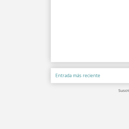
Entrada más reciente
Suscri