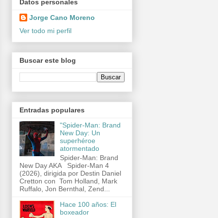
Datos personales
Jorge Cano Moreno
Ver todo mi perfil
Buscar este blog
Entradas populares
"Spider-Man: Brand
New Day: Un
superhéroe
atormentado
Spider-Man: Brand
New Day AKA Spider-Man 4
(2026), dirigida por Destin Daniel
Cretton con Tom Holland, Mark
Ruffalo, Jon Bernthal, Zend...
Hace 100 años: El
boxeador