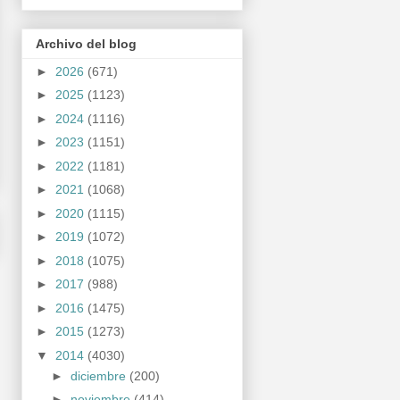
Archivo del blog
►
2026
(671)
►
2025
(1123)
►
2024
(1116)
►
2023
(1151)
►
2022
(1181)
►
2021
(1068)
►
2020
(1115)
►
2019
(1072)
►
2018
(1075)
►
2017
(988)
►
2016
(1475)
►
2015
(1273)
▼
2014
(4030)
►
diciembre
(200)
►
noviembre
(414)