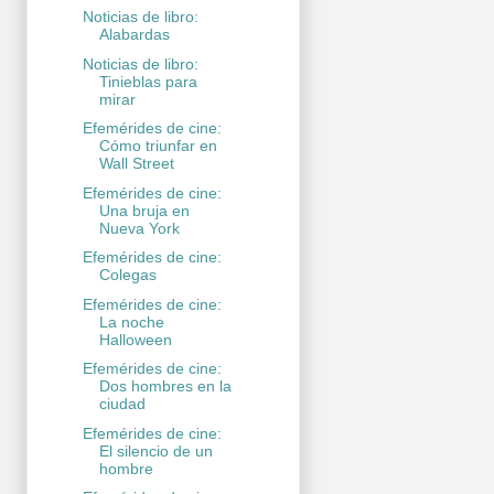
Noticias de libro:
Alabardas
Noticias de libro:
Tinieblas para
mirar
Efemérides de cine:
Cómo triunfar en
Wall Street
Efemérides de cine:
Una bruja en
Nueva York
Efemérides de cine:
Colegas
Efemérides de cine:
La noche
Halloween
Efemérides de cine:
Dos hombres en la
ciudad
Efemérides de cine:
El silencio de un
hombre