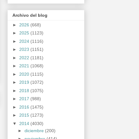
Archivo del blog
►
2026
(668)
►
2025
(1123)
►
2024
(1116)
►
2023
(1151)
►
2022
(1181)
►
2021
(1068)
►
2020
(1115)
►
2019
(1072)
►
2018
(1075)
►
2017
(988)
►
2016
(1475)
►
2015
(1273)
▼
2014
(4030)
►
diciembre
(200)
►
noviembre
(414)