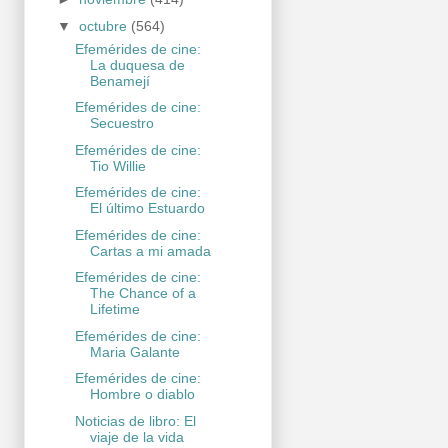
▼
octubre
(564)
Efemérides de cine:
La duquesa de
Benamejí
Efemérides de cine:
Secuestro
Efemérides de cine:
Tio Willie
Efemérides de cine:
El último Estuardo
Efemérides de cine:
Cartas a mi amada
Efemérides de cine:
The Chance of a
Lifetime
Efemérides de cine:
Maria Galante
Efemérides de cine:
Hombre o diablo
Noticias de libro: El
viaje de la vida