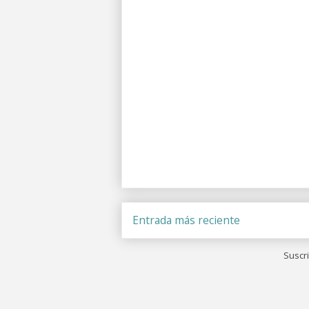
Entrada más reciente
Suscri