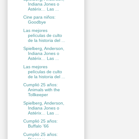
Indiana Jones o
Astérix… Las ...
Cine para niños:
Goodbye
Las mejores
películas de culto
de la historia del ...
Spielberg, Anderson,
Indiana Jones o
Astérix… Las ...
Las mejores
películas de culto
de la historia del ...
Cumplió 25 años:
Animals with the
Tollkeeper
Spielberg, Anderson,
Indiana Jones o
Astérix… Las ...
Cumplió 25 años:
Buffalo '66
Cumplió 25 años: