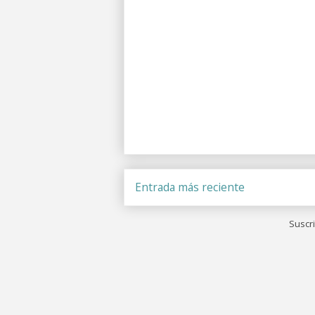
Entrada más reciente
Suscri