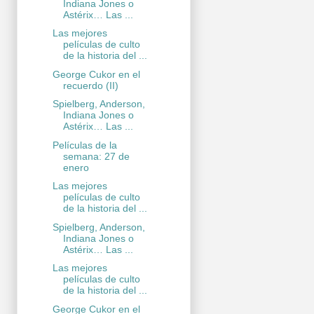
Indiana Jones o
Astérix… Las ...
Las mejores
películas de culto
de la historia del ...
George Cukor en el
recuerdo (II)
Spielberg, Anderson,
Indiana Jones o
Astérix… Las ...
Películas de la
semana: 27 de
enero
Las mejores
películas de culto
de la historia del ...
Spielberg, Anderson,
Indiana Jones o
Astérix… Las ...
Las mejores
películas de culto
de la historia del ...
George Cukor en el