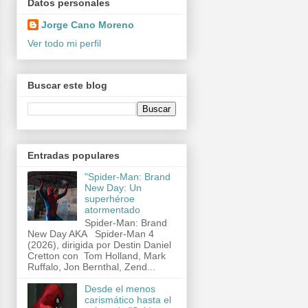
Datos personales
Jorge Cano Moreno
Ver todo mi perfil
Buscar este blog
Entradas populares
"Spider-Man: Brand
New Day: Un
superhéroe
atormentado
Spider-Man: Brand
New Day AKA Spider-Man 4
(2026), dirigida por Destin Daniel
Cretton con Tom Holland, Mark
Ruffalo, Jon Bernthal, Zend...
Desde el menos
carismático hasta el