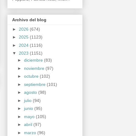
Archivo del blog
►
2026
(674)
►
2025
(1123)
►
2024
(1116)
▼
2023
(1151)
►
diciembre
(83)
►
noviembre
(97)
►
octubre
(102)
►
septiembre
(101)
►
agosto
(98)
►
julio
(94)
►
junio
(95)
►
mayo
(105)
►
abril
(97)
►
marzo
(96)