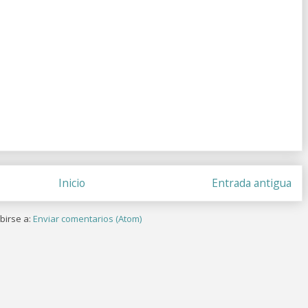
Inicio
Entrada antigua
birse a:
Enviar comentarios (Atom)