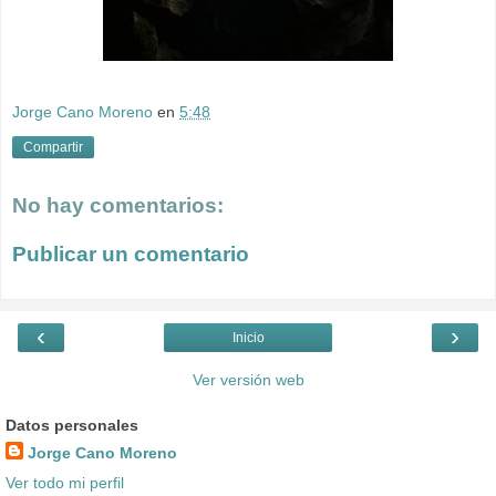
Jorge Cano Moreno
en
5:48
Compartir
No hay comentarios:
Publicar un comentario
‹
›
Inicio
Ver versión web
Datos personales
Jorge Cano Moreno
Ver todo mi perfil