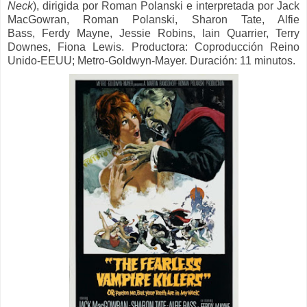
Neck
), dirigida por Roman Polanski e interpretada por Jack
MacGowran, Roman Polanski, Sharon Tate, Alfie
Bass, Ferdy Mayne, Jessie Robins, Iain Quarrier, Terry
Downes, Fiona Lewis.
Productora:
Coproducción Reino
Unido-EEUU; Metro-Goldwyn-Mayer. Duración: 11 minutos.