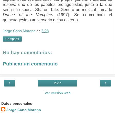
reserva uno de los papeles protagonistas, junto a la que
sería su esposa, Sharon Tate. Generó un musical llamado
Dance of the Vampires
(1997). Se conmemora el
quincuagésimo aniversario de su estreno.
Jorge Cano Moreno
en
6:23
Compartir
No hay comentarios:
Publicar un comentario
‹
›
Inicio
Ver versión web
Datos personales
Jorge Cano Moreno