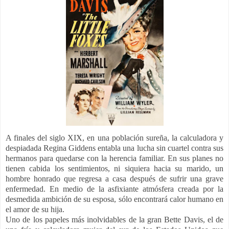
A finales del siglo XIX, en una población sureña, la calculadora y
despiadada Regina Giddens entabla una lucha sin cuartel contra sus
hermanos para quedarse con la herencia familiar. En sus planes no
tienen cabida los sentimientos, ni siquiera hacia su marido, un
hombre honrado que regresa a casa después de sufrir una grave
enfermedad. En medio de la asfixiante atmósfera creada por la
desmedida ambición de su esposa, sólo encontrará calor humano en
el amor de su hija.
Uno de los papeles más inolvidables de la gran Bette Davis, el de