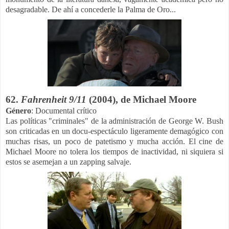
desagradable. De ahí a concederle la Palma de Oro...
62.
Fahrenheit 9/11
(2004), de Michael Moore
Género
: Documental crítico
Las políticas "criminales" de la administración de George W. Bush
son criticadas en un docu-espectáculo ligeramente demagógico con
muchas risas, un poco de patetismo y mucha acción. El cine de
Michael Moore no tolera los tiempos de inactividad, ni siquiera si
estos se asemejan a un zapping salvaje.