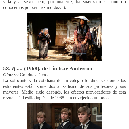
vida y al sexo, pero, por una vez, ha suavizado su tono (lo
conocemos por ser más mordaz...).
58.
If....,
(1968), de Lindsay Anderson
Género
: Conducta Cero
La sofocante vida cotidiana de un colegio londinense, donde los
estudiantes están sometidos al sadismo de sus profesores y sus
mayores. Medio siglo después, los efectos provocadores de esta
revuelta "al estilo inglés" de 1968 han envejecido un poco.