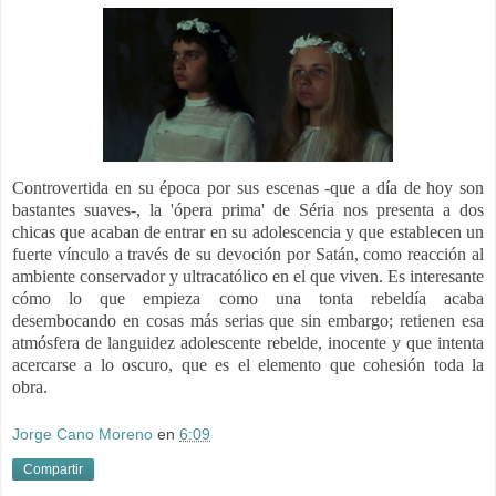
Controvertida en su época por sus escenas -que a día de hoy son
bastantes suaves-, la 'ópera prima' de Séria nos presenta a dos
chicas que acaban de entrar en su adolescencia y que establecen un
fuerte vínculo a través de su devoción por Satán, como reacción al
ambiente conservador y ultracatólico en el que viven. Es interesante
cómo lo que empieza como una tonta rebeldía acaba
desembocando en cosas más serias que sin embargo; retienen esa
atmósfera de languidez adolescente rebelde, inocente y que intenta
acercarse a lo oscuro, que es el elemento que cohesión toda la
obra.
Jorge Cano Moreno
en
6:09
Compartir