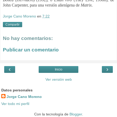
John Carpenter, para una versión alienígena de
Matrix
.
Jorge Cano Moreno
en
7:22
Compartir
No hay comentarios:
Publicar un comentario
‹
›
Inicio
Ver versión web
Datos personales
Jorge Cano Moreno
Ver todo mi perfil
Con la tecnología de
Blogger
.