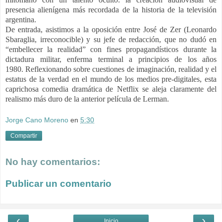
presencia alienígena más recordada de la historia de la televisión
argentina.
De entrada, asistimos a la oposición entre José de Zer (Leonardo
Sbaraglia, irreconocible) y su jefe de redacción, que no dudó en
“embellecer la realidad” con fines propagandísticos durante la
dictadura militar, enferma terminal a principios de los años
1980.
Reflexionando sobre cuestiones de imaginación, realidad y el
estatus de la verdad en el mundo de los medios pre-digitales, esta
caprichosa comedia dramática de Netflix se aleja claramente del
realismo más duro de la anterior película de Lerman.
Jorge Cano Moreno
en
5:30
Compartir
No hay comentarios:
Publicar un comentario
‹
›
Inicio