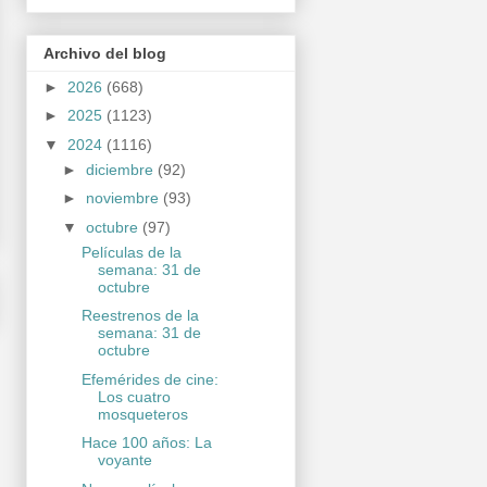
Archivo del blog
►
2026
(668)
►
2025
(1123)
▼
2024
(1116)
►
diciembre
(92)
►
noviembre
(93)
▼
octubre
(97)
Películas de la
semana: 31 de
octubre
Reestrenos de la
semana: 31 de
octubre
Efemérides de cine:
Los cuatro
mosqueteros
Hace 100 años: La
voyante