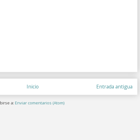
Inicio
Entrada antigua
birse a:
Enviar comentarios (Atom)