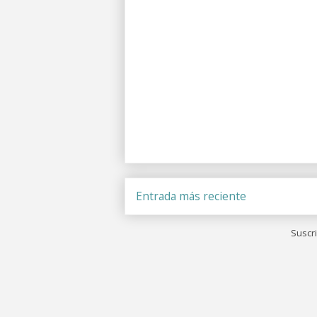
Entrada más reciente
Suscri