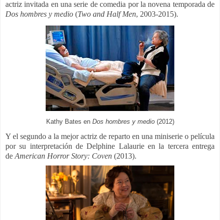
actriz invitada en una serie de comedia por la novena temporada de
Dos hombres y medio
(
Two and Half Men
, 2003-2015).
Kathy Bates en
Dos hombres y medio
(2012)
Y el segundo a la mejor actriz de reparto en una miniserie o película
por su interpretación de Delphine Lalaurie en la tercera entrega
de
American Horror Story: Coven
(2013).