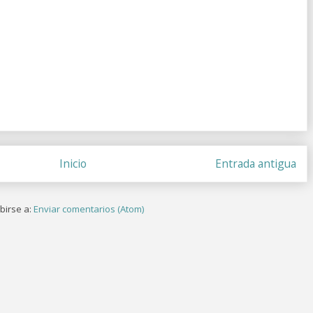
Inicio
Entrada antigua
birse a:
Enviar comentarios (Atom)