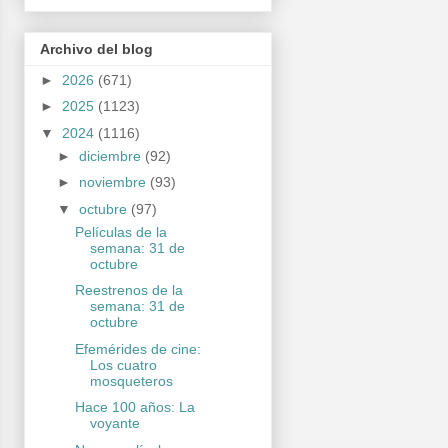
Archivo del blog
►
2026
(671)
►
2025
(1123)
▼
2024
(1116)
►
diciembre
(92)
►
noviembre
(93)
▼
octubre
(97)
Películas de la
semana: 31 de
octubre
Reestrenos de la
semana: 31 de
octubre
Efemérides de cine:
Los cuatro
mosqueteros
Hace 100 años: La
voyante