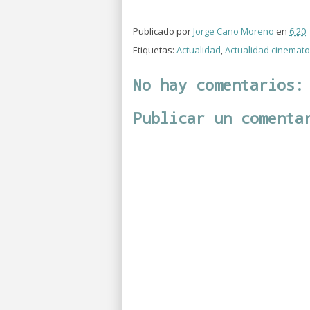
Publicado por
Jorge Cano Moreno
en
6:20
Etiquetas:
Actualidad
,
Actualidad cinemato
No hay comentarios:
Publicar un comenta