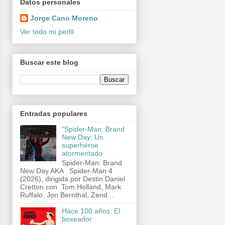
Datos personales
Jorge Cano Moreno
Ver todo mi perfil
Buscar este blog
Entradas populares
"Spider-Man: Brand
New Day: Un
superhéroe
atormentado
Spider-Man: Brand
New Day AKA Spider-Man 4
(2026), dirigida por Destin Daniel
Cretton con Tom Holland, Mark
Ruffalo, Jon Bernthal, Zend...
Hace 100 años: El
boxeador