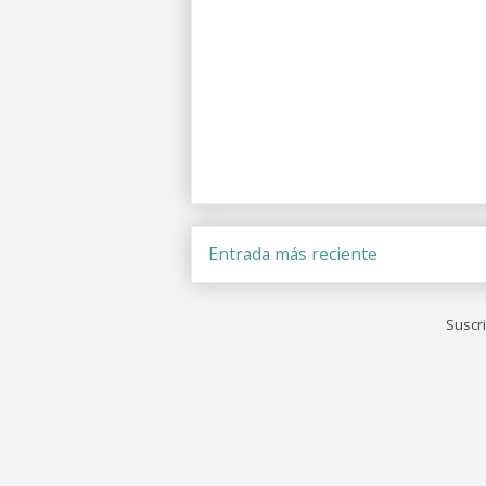
Entrada más reciente
Suscri