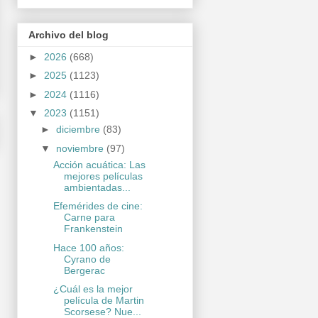
Archivo del blog
►
2026
(668)
►
2025
(1123)
►
2024
(1116)
▼
2023
(1151)
►
diciembre
(83)
▼
noviembre
(97)
Acción acuática: Las
mejores películas
ambientadas...
Efemérides de cine:
Carne para
Frankenstein
Hace 100 años:
Cyrano de
Bergerac
¿Cuál es la mejor
película de Martin
Scorsese? Nue...