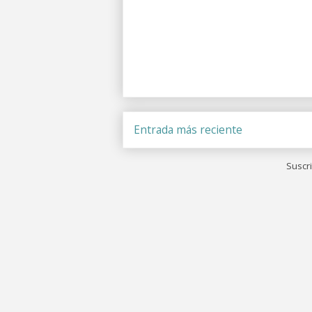
Entrada más reciente
Suscri