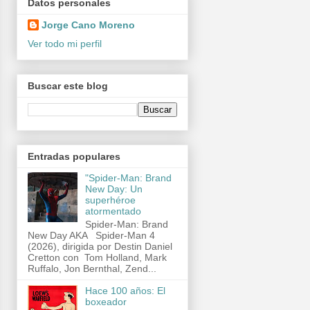
Datos personales
Jorge Cano Moreno
Ver todo mi perfil
Buscar este blog
Entradas populares
"Spider-Man: Brand
New Day: Un
superhéroe
atormentado
Spider-Man: Brand
New Day AKA Spider-Man 4
(2026), dirigida por Destin Daniel
Cretton con Tom Holland, Mark
Ruffalo, Jon Bernthal, Zend...
Hace 100 años: El
boxeador