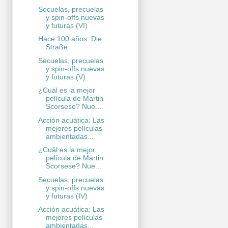
Secuelas, precuelas
y spin-offs nuevas
y futuras (VI)
Hace 100 años: Die
Straße
Secuelas, precuelas
y spin-offs nuevas
y futuras (V)
¿Cuál es la mejor
película de Martin
Scorsese? Nue...
Acción acuática: Las
mejores películas
ambientadas...
¿Cuál es la mejor
película de Martin
Scorsese? Nue...
Secuelas, precuelas
y spin-offs nuevas
y futuras (IV)
Acción acuática: Las
mejores películas
ambientadas...