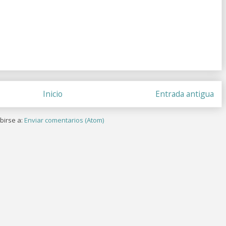
Inicio
Entrada antigua
birse a:
Enviar comentarios (Atom)