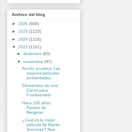
Archivo del blog
►
2026
(668)
►
2025
(1123)
►
2024
(1116)
▼
2023
(1151)
►
diciembre
(83)
▼
noviembre
(97)
Acción acuática: Las
mejores películas
ambientadas...
Efemérides de cine:
Carne para
Frankenstein
Hace 100 años:
Cyrano de
Bergerac
¿Cuál es la mejor
película de Martin
Scorsese? Nue...