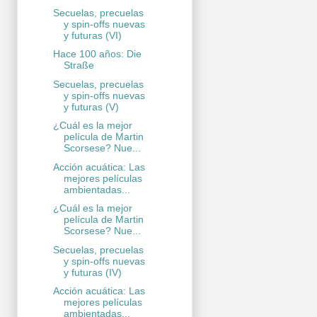
Secuelas, precuelas
y spin-offs nuevas
y futuras (VI)
Hace 100 años: Die
Straße
Secuelas, precuelas
y spin-offs nuevas
y futuras (V)
¿Cuál es la mejor
película de Martin
Scorsese? Nue...
Acción acuática: Las
mejores películas
ambientadas...
¿Cuál es la mejor
película de Martin
Scorsese? Nue...
Secuelas, precuelas
y spin-offs nuevas
y futuras (IV)
Acción acuática: Las
mejores películas
ambientadas...