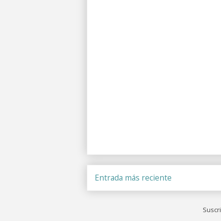
Entrada más reciente
Suscri