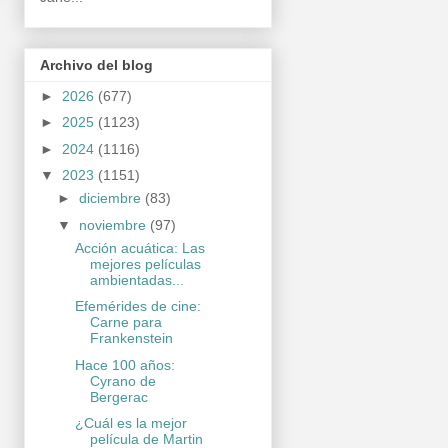
Archivo del blog
►
2026
(677)
►
2025
(1123)
►
2024
(1116)
▼
2023
(1151)
►
diciembre
(83)
▼
noviembre
(97)
Acción acuática: Las
mejores películas
ambientadas...
Efemérides de cine:
Carne para
Frankenstein
Hace 100 años:
Cyrano de
Bergerac
¿Cuál es la mejor
película de Martin