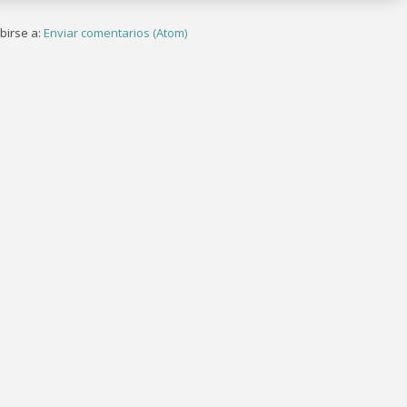
birse a:
Enviar comentarios (Atom)