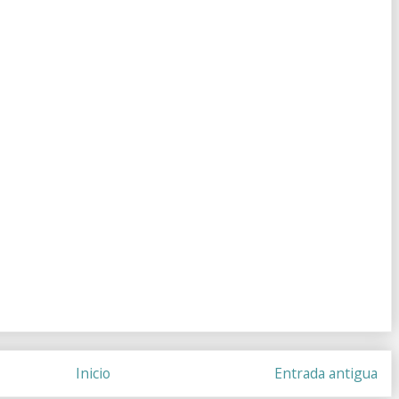
Inicio
Entrada antigua