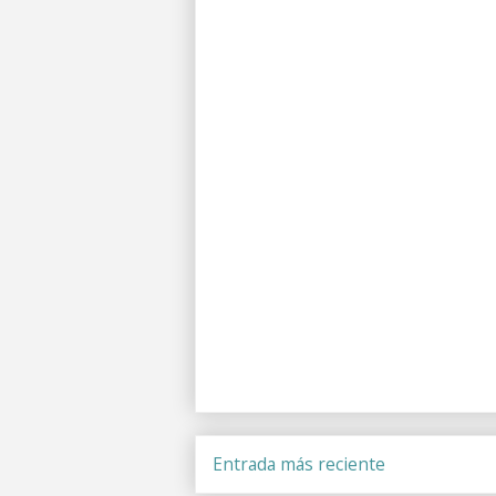
Entrada más reciente