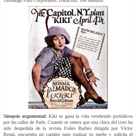
Talmadge Film Corporation. Duración: 108 minutos.
Sinopsis argumental
: Kiki se gana la vida vendiendo periódicos
por las calles de París. Cuando se entera que una chica del coro ha
sido despedida de la revista Folies Barbes dirigida por Víctor
Renal, encuentra un camino para realizar su sueño y solicita el