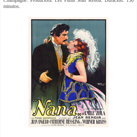
Champagne.
Productora: Les Films Jean Renoir. Duración: 150
minutos.